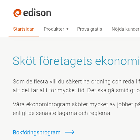
Startsidan
Produkter
Prova gratis
Nöjda kunder
Sköt företagets ekonomi
Som de flesta vill du säkert ha ordning och reda 
att det tar allt för mycket tid. Det ska gå smidigt o
Våra ekonomi­program sköter mycket av jobbet på
enligt de senaste lagarna och reglerna.
Bokföringsprogram