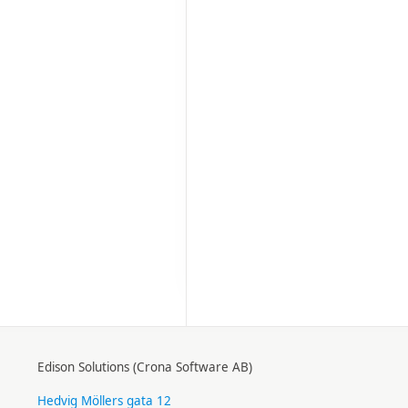
Edison Solutions (Crona Software AB)
Hedvig Möllers gata 12