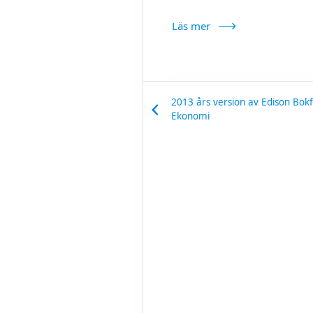
Läs mer
2013 års version av Edison Bokf
Ekonomi